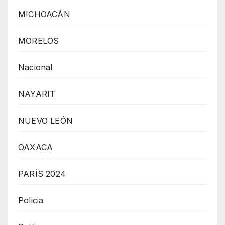
MICHOACÁN
MORELOS
Nacional
NAYARIT
NUEVO LEÓN
OAXACA
PARÍS 2024
Policia