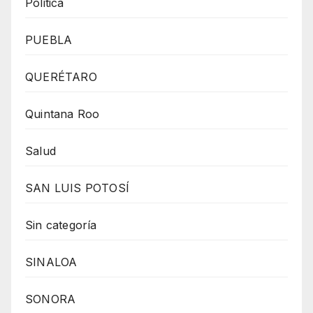
Politica
PUEBLA
QUERÉTARO
Quintana Roo
Salud
SAN LUIS POTOSÍ
Sin categoría
SINALOA
SONORA