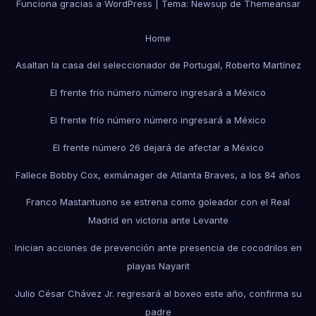
Funciona gracias a WordPress
|
Tema:
Newsup
de
Themeansar
Home
Asaltan la casa del seleccionador de Portugal, Roberto Martínez
El frente frío número número ingresará a México
El frente frío número número ingresará a México
El frente número 26 dejará de afectar a México
Fallece Bobby Cox, exmánager de Atlanta Braves, a los 84 años
Franco Mastantuono se estrena como goleador con el Real
Madrid en victoria ante Levante
Inician acciones de prevención ante presencia de cocodrilos en
playas Nayarit
Julio César Chávez Jr. regresará al boxeo este año, confirma su
padre