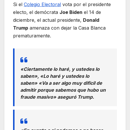
Si el
Colegio Electoral
vota por el presidente
electo, el demócrata
Joe Biden
el 14 de
diciembre, el actual presidente,
Donald
Trump
amenaza con dejar la Casa Blanca
prematuramente.
«Ciertamente lo haré, y ustedes lo
saben», «Lo haré y ustedes lo
saben» «Va a ser algo muy difícil de
admitir porque sabemos que hubo un
fraude masivo» aseguró Trump.