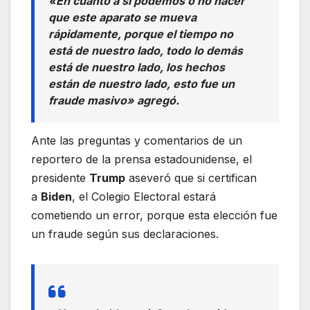
«En cuanto a si podemos o no hacer
que este aparato se mueva
rápidamente, porque el tiempo no
está de nuestro lado, todo lo demás
está de nuestro lado, los hechos
están de nuestro lado, esto fue un
fraude masivo» agregó.
Ante las preguntas y comentarios de un
reportero de la prensa estadounidense, el
presidente
Trump
aseveró que si certifican
a
Biden
, el Colegio Electoral estará
cometiendo un error, porque esta elección fue
un fraude según sus declaraciones.