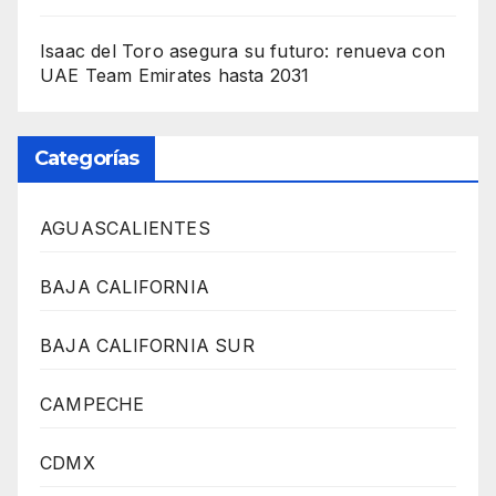
Isaac del Toro asegura su futuro: renueva con
UAE Team Emirates hasta 2031
Categorías
AGUASCALIENTES
BAJA CALIFORNIA
BAJA CALIFORNIA SUR
CAMPECHE
CDMX