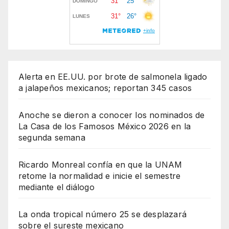
Alerta en EE.UU. por brote de salmonela ligado
a jalapeños mexicanos; reportan 345 casos
Anoche se dieron a conocer los nominados de
La Casa de los Famosos México 2026 en la
segunda semana
Ricardo Monreal confía en que la UNAM
retome la normalidad e inicie el semestre
mediante el diálogo
La onda tropical número 25 se desplazará
sobre el sureste mexicano