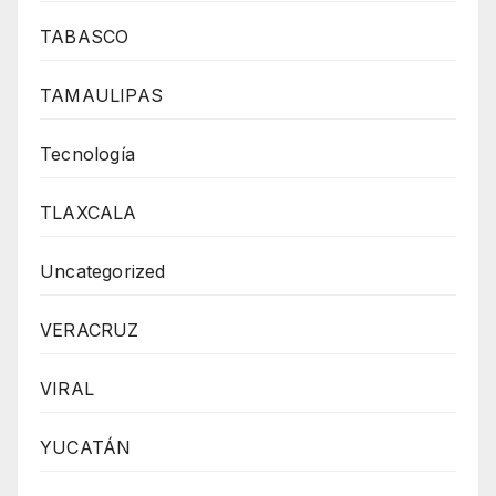
TABASCO
TAMAULIPAS
Tecnología
TLAXCALA
Uncategorized
VERACRUZ
VIRAL
YUCATÁN