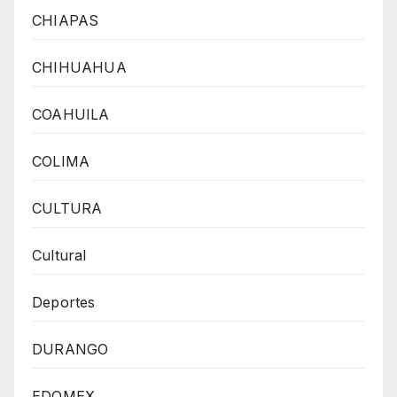
CHIAPAS
CHIHUAHUA
COAHUILA
COLIMA
CULTURA
Cultural
Deportes
DURANGO
EDOMEX