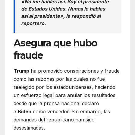
«No me hables así. Soy el presidente
de Estados Unidos. Nunca le hables
así al presidente», le respondió al
reportero.
Asegura que hubo
fraude
Trump
ha promovido conspiraciones y fraude
como las razones por las cuales no fue
reelegido por los estadounidenses, haciendo
un esfuerzo legal para anular los resultados,
desde que la prensa nacional declaró
a
Biden
como vencedor. Sin embargo, las
demandas del republicano han sido
desestimadas.