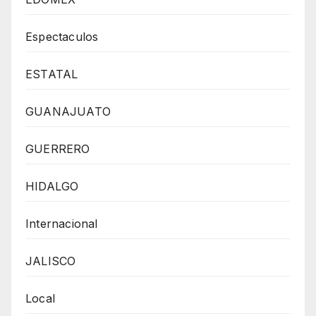
Espectaculos
ESTATAL
GUANAJUATO
GUERRERO
HIDALGO
Internacional
JALISCO
Local