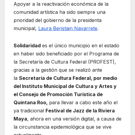
Apoyar a la reactivación económica de la
comunidad artística ha sido siempre una
prioridad del gobierno de la presidenta
municipal,
Laura Beristain Navarrete
.
Solidaridad
es el único municipio en el estado
en haber sido beneficiado por el Programa de
la Secretaría de Cultura Federal (PROFEST),
gracias a la gestión que se realizó ante
la
Secretaría de Cultura Federal, por medio
del Instituto Municipal de Cultura y Artes y
el Consejo de Promoción Turística de
Quintana Roo,
para llevar a cabo este año el
ya tradicional
Festival de Jazz de la Riviera
Maya
, ahora en una versión digital, a causa de
la circunstancia epidemiológica que se vive
actualmente.