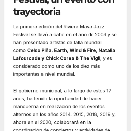
trayectoria
La primera edición del Riviera Maya Jazz
Festival se llevó a cabo en el año de 2003 y se
han presentado artistas de talla mundial
como
Celso Piña, Earth, Wind & Fire, Natalia
Lafourcade y Chick Corea & The Vigil
; y es
considerado como uno de los diez más
importantes a nivel mundial.
El gobierno municipal, a lo largo de estos 17
años, ha tenido la oportunidad de hacer
mancuerna en realización de los eventos
alternos en los años 2014, 2015, 2018, 2019 y,
ahora en el 2020, colaborará en la
coordinación de conciertos y actividades de