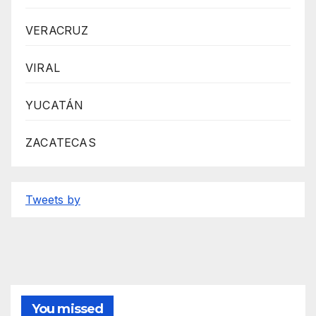
VERACRUZ
VIRAL
YUCATÁN
ZACATECAS
Tweets by
You missed