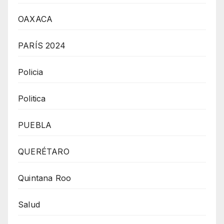
OAXACA
PARÍS 2024
Policia
Politica
PUEBLA
QUERÉTARO
Quintana Roo
Salud