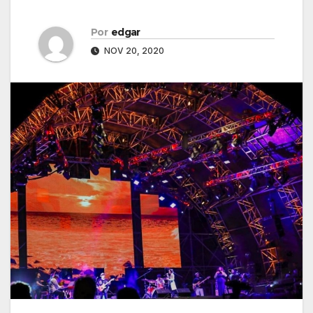
Por
edgar
NOV 20, 2020