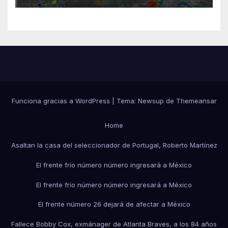
Funciona gracias a WordPress
|
Tema:
Newsup
de
Themeansar
Home
Asaltan la casa del seleccionador de Portugal, Roberto Martínez
El frente frío número número ingresará a México
El frente frío número número ingresará a México
El frente número 26 dejará de afectar a México
Fallece Bobby Cox, exmánager de Atlanta Braves, a los 84 años