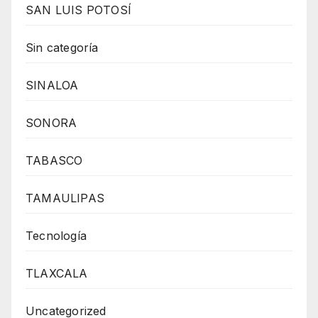
SAN LUIS POTOSÍ
Sin categoría
SINALOA
SONORA
TABASCO
TAMAULIPAS
Tecnología
TLAXCALA
Uncategorized