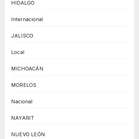
HIDALGO
Internacional
JALISCO
Local
MICHOACÁN
MORELOS
Nacional
NAYARIT
NUEVO LEÓN