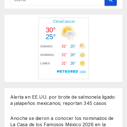
Alerta en EE.UU. por brote de salmonela ligado
a jalapeños mexicanos; reportan 345 casos
Anoche se dieron a conocer los nominados de
La Casa de los Famosos México 2026 en la