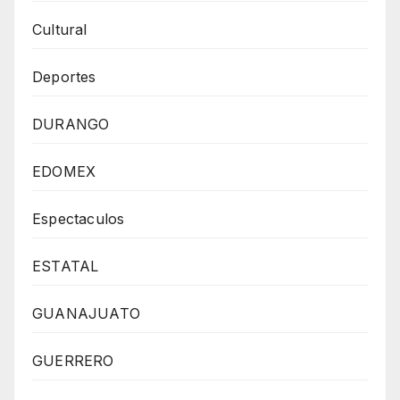
Cultural
Deportes
DURANGO
EDOMEX
Espectaculos
ESTATAL
GUANAJUATO
GUERRERO