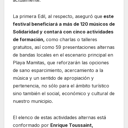
La primera Edil, al respecto, aseguró que
este
festival beneficiará a más de 120 músicos de
Solidaridad y contará con cinco actividades
de formación,
como charlas o talleres
gratuitos, así como 59 presentaciones alternas
de bandas locales en el escenario principal en
Playa Mamitas, que reforzarán las opciones
de sano esparcimiento, acercamiento a la
música y un sentido de apropiación y
pertenencia, no sólo para el ámbito turístico
sino también el social, económico y cultural de
nuestro municipio.
El elenco de estas actividades alternas está
conformado por
Enrique Toussaint,