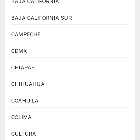
BAJA CALIFORNIA
BAJA CALIFORNIA SUR
CAMPECHE
CDMX
CHIAPAS
CHIHUAHUA
COAHUILA
COLIMA
CULTURA