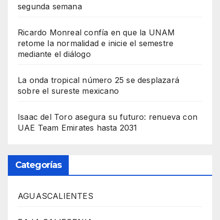
segunda semana
Ricardo Monreal confía en que la UNAM
retome la normalidad e inicie el semestre
mediante el diálogo
La onda tropical número 25 se desplazará
sobre el sureste mexicano
Isaac del Toro asegura su futuro: renueva con
UAE Team Emirates hasta 2031
Categorías
AGUASCALIENTES