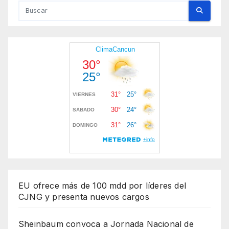
EU ofrece más de 100 mdd por líderes del
CJNG y presenta nuevos cargos
Sheinbaum convoca a Jornada Nacional de