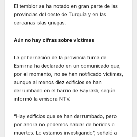
El temblor se ha notado en gran parte de las
provincias del oeste de Turquía y en las
cercanas islas griegas.
Aún no hay cifras sobre víctimas
La gobernación de la provincia turca de
Esmirna ha declarado en un comunicado que,
por el momento, no se han notificado víctimas,
aunque al menos diez edificios se han
derrumbado en el barrio de Bayrakli, según
informó la emisora NTV.
“Hay edificios que se han derrumbado, pero
por ahora no podemos hablar de heridos o
muertos. Lo estamos investigando”, señaló a