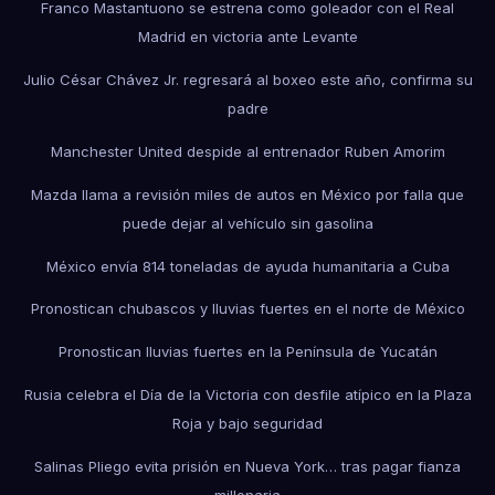
Franco Mastantuono se estrena como goleador con el Real
Madrid en victoria ante Levante
Julio César Chávez Jr. regresará al boxeo este año, confirma su
padre
Manchester United despide al entrenador Ruben Amorim
Mazda llama a revisión miles de autos en México por falla que
puede dejar al vehículo sin gasolina
México envía 814 toneladas de ayuda humanitaria a Cuba
Pronostican chubascos y lluvias fuertes en el norte de México
Pronostican lluvias fuertes en la Península de Yucatán
Rusia celebra el Día de la Victoria con desfile atípico en la Plaza
Roja y bajo seguridad
Salinas Pliego evita prisión en Nueva York… tras pagar fianza
millonaria