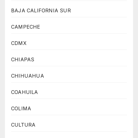
BAJA CALIFORNIA SUR
CAMPECHE
CDMX
CHIAPAS
CHIHUAHUA
COAHUILA
COLIMA
CULTURA