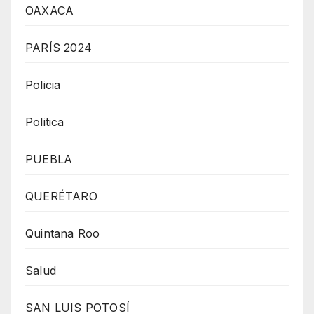
OAXACA
PARÍS 2024
Policia
Politica
PUEBLA
QUERÉTARO
Quintana Roo
Salud
SAN LUIS POTOSÍ