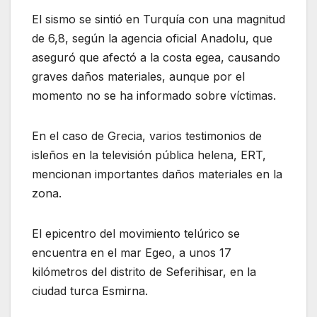
El sismo se sintió en Turquía con una magnitud
de 6,8, según la agencia oficial Anadolu, que
aseguró que afectó a la costa egea, causando
graves daños materiales, aunque por el
momento no se ha informado sobre víctimas.
En el caso de Grecia, varios testimonios de
isleños en la televisión pública helena, ERT,
mencionan importantes daños materiales en la
zona.
El epicentro del movimiento telúrico se
encuentra en el mar Egeo, a unos 17
kilómetros del distrito de Seferihisar, en la
ciudad turca Esmirna.