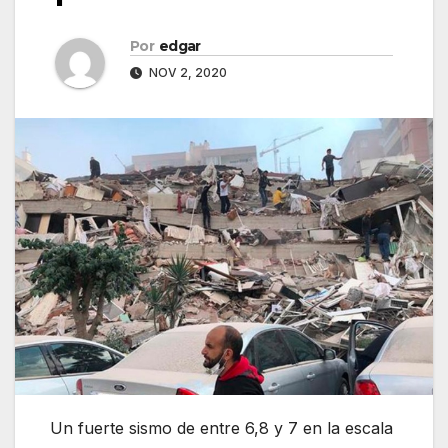
Por
edgar
NOV 2, 2020
Un fuerte sismo de entre 6,8 y 7 en la escala