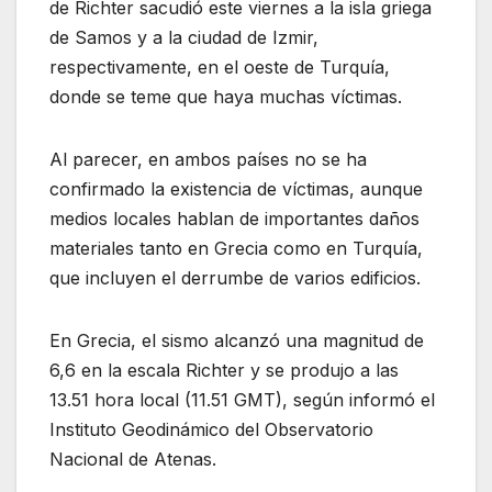
de Richter sacudió este viernes a la isla griega
de Samos y a la ciudad de Izmir,
respectivamente, en el oeste de Turquía,
donde se teme que haya muchas víctimas.
Al parecer, en ambos países no se ha
confirmado la existencia de víctimas, aunque
medios locales hablan de importantes daños
materiales tanto en Grecia como en Turquía,
que incluyen el derrumbe de varios edificios.
En Grecia, el sismo alcanzó una magnitud de
6,6 en la escala Richter y se produjo a las
13.51 hora local (11.51 GMT), según informó el
Instituto Geodinámico del Observatorio
Nacional de Atenas.