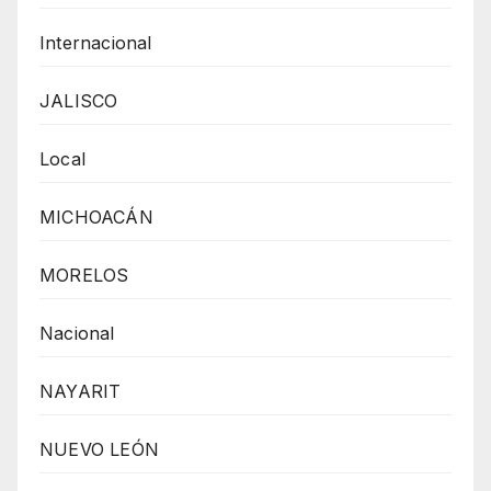
Internacional
JALISCO
Local
MICHOACÁN
MORELOS
Nacional
NAYARIT
NUEVO LEÓN