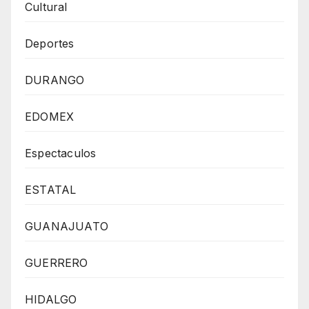
Cultural
Deportes
DURANGO
EDOMEX
Espectaculos
ESTATAL
GUANAJUATO
GUERRERO
HIDALGO