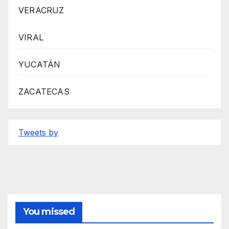
VERACRUZ
VIRAL
YUCATÁN
ZACATECAS
Tweets by
You missed