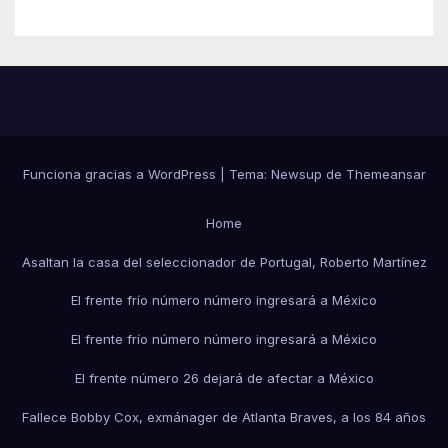
Funciona gracias a WordPress
|
Tema:
Newsup
de
Themeansar
Home
Asaltan la casa del seleccionador de Portugal, Roberto Martínez
El frente frío número número ingresará a México
El frente frío número número ingresará a México
El frente número 26 dejará de afectar a México
Fallece Bobby Cox, exmánager de Atlanta Braves, a los 84 años