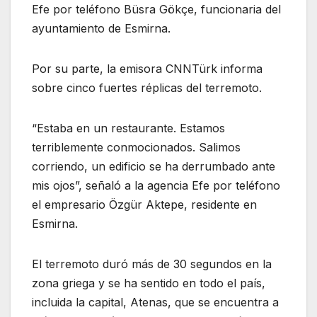
Efe por teléfono Büsra Gökçe, funcionaria del
ayuntamiento de Esmirna.
Por su parte, la emisora CNNTürk informa
sobre cinco fuertes réplicas del terremoto.
“Estaba en un restaurante. Estamos
terriblemente conmocionados. Salimos
corriendo, un edificio se ha derrumbado ante
mis ojos”, señaló a la agencia Efe por teléfono
el empresario Özgür Aktepe, residente en
Esmirna.
El terremoto duró más de 30 segundos en la
zona griega y se ha sentido en todo el país,
incluida la capital, Atenas, que se encuentra a