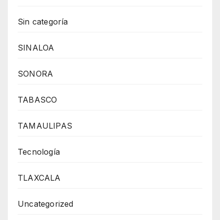
Sin categoría
SINALOA
SONORA
TABASCO
TAMAULIPAS
Tecnología
TLAXCALA
Uncategorized