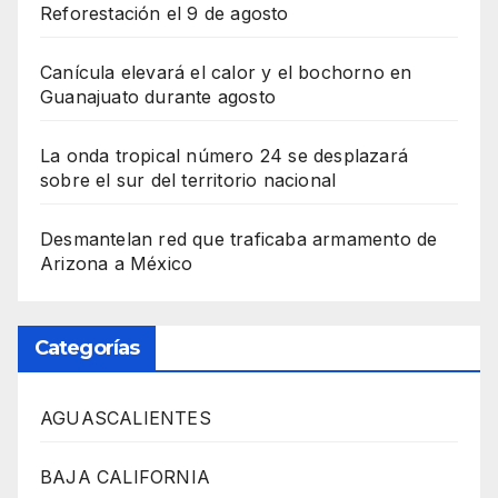
Reforestación el 9 de agosto
Canícula elevará el calor y el bochorno en
Guanajuato durante agosto
La onda tropical número 24 se desplazará
sobre el sur del territorio nacional
Desmantelan red que traficaba armamento de
Arizona a México
Categorías
AGUASCALIENTES
BAJA CALIFORNIA