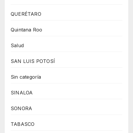
QUERÉTARO
Quintana Roo
Salud
SAN LUIS POTOSÍ
Sin categoría
SINALOA
SONORA
TABASCO