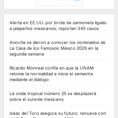
Alerta en EE.UU. por brote de salmonela ligado
a jalapeños mexicanos; reportan 345 casos
Anoche se dieron a conocer los nominados de
La Casa de los Famosos México 2026 en la
segunda semana
Ricardo Monreal confía en que la UNAM
retome la normalidad e inicie el semestre
mediante el diálogo
La onda tropical número 25 se desplazará
sobre el sureste mexicano
Isaac del Toro asegura su futuro: renueva con