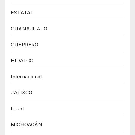
ESTATAL
GUANAJUATO
GUERRERO
HIDALGO
Internacional
JALISCO
Local
MICHOACÁN