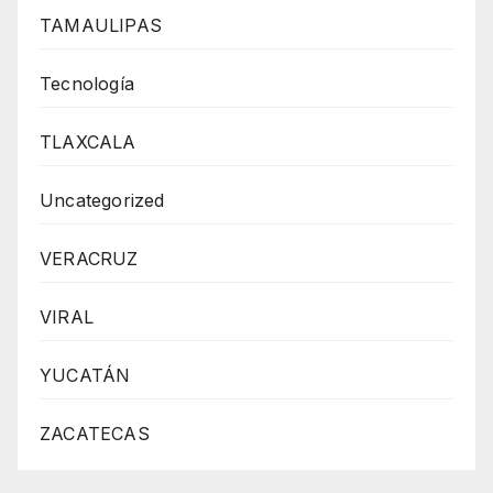
TAMAULIPAS
Tecnología
TLAXCALA
Uncategorized
VERACRUZ
VIRAL
YUCATÁN
ZACATECAS