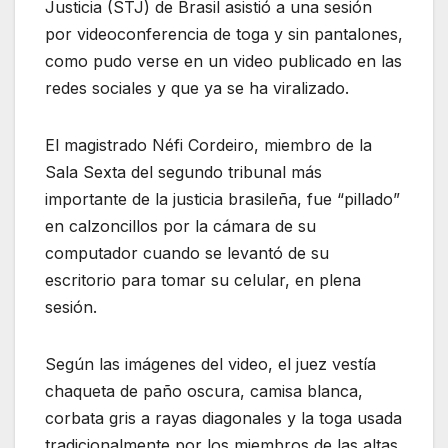
Justicia (STJ) de Brasil asistió a una sesión
por videoconferencia de toga y sin pantalones,
como pudo verse en un video publicado en las
redes sociales y que ya se ha viralizado.
El magistrado Néfi Cordeiro, miembro de la
Sala Sexta del segundo tribunal más
importante de la justicia brasileña, fue “pillado”
en calzoncillos por la cámara de su
computador cuando se levantó de su
escritorio para tomar su celular, en plena
sesión.
Según las imágenes del video, el juez vestía
chaqueta de paño oscura, camisa blanca,
corbata gris a rayas diagonales y la toga usada
tradicionalmente por los miembros de las altas