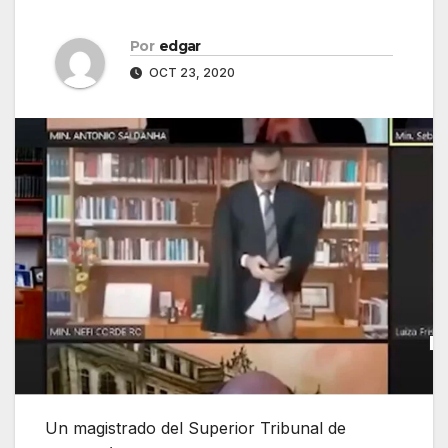
Por
edgar
OCT 23, 2020
Un magistrado del Superior Tribunal de