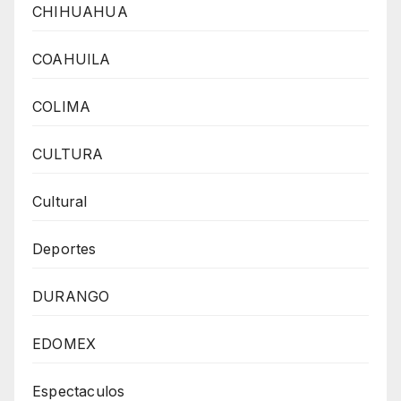
CHIHUAHUA
COAHUILA
COLIMA
CULTURA
Cultural
Deportes
DURANGO
EDOMEX
Espectaculos