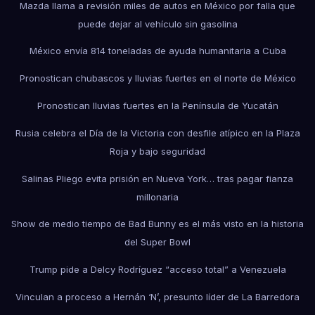
Mazda llama a revisión miles de autos en México por falla que
puede dejar al vehículo sin gasolina
México envía 814 toneladas de ayuda humanitaria a Cuba
Pronostican chubascos y lluvias fuertes en el norte de México
Pronostican lluvias fuertes en la Península de Yucatán
Rusia celebra el Día de la Victoria con desfile atípico en la Plaza
Roja y bajo seguridad
Salinas Pliego evita prisión en Nueva York… tras pagar fianza
millonaria
Show de medio tiempo de Bad Bunny es el más visto en la historia
del Super Bowl
Trump pide a Delcy Rodríguez “acceso total” a Venezuela
Vinculan a proceso a Hernán ‘N’, presunto líder de La Barredora