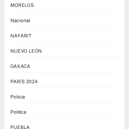
MORELOS
Nacional
NAYARIT
NUEVO LEÓN
OAXACA
PARÍS 2024
Policia
Politica
PUEBLA