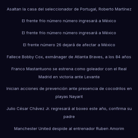
Asaltan la casa del seleccionador de Portugal, Roberto Martínez
El frente frío número número ingresará a México
El frente frío número número ingresará a México
El frente número 26 dejará de afectar a México
Fallece Bobby Cox, exmánager de Atlanta Braves, a los 84 años
Franco Mastantuono se estrena como goleador con el Real
Madrid en victoria ante Levante
Inician acciones de prevención ante presencia de cocodrilos en
playas Nayarit
Julio César Chávez Jr. regresará al boxeo este año, confirma su
padre
Manchester United despide al entrenador Ruben Amorim