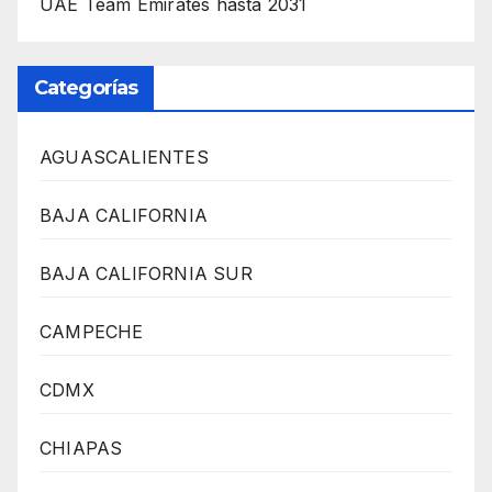
UAE Team Emirates hasta 2031
Categorías
AGUASCALIENTES
BAJA CALIFORNIA
BAJA CALIFORNIA SUR
CAMPECHE
CDMX
CHIAPAS