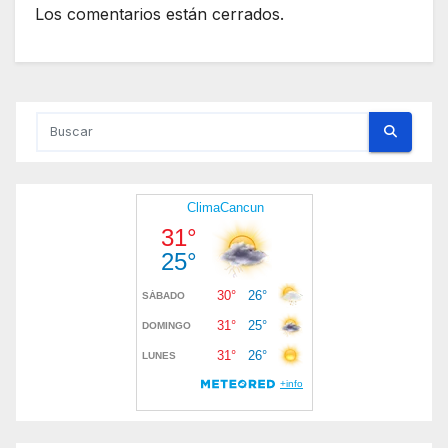
Los comentarios están cerrados.