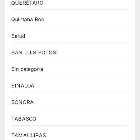
QUERÉTARO
Quintana Roo
Salud
SAN LUIS POTOSÍ
Sin categoría
SINALOA
SONORA
TABASCO
TAMAULIPAS