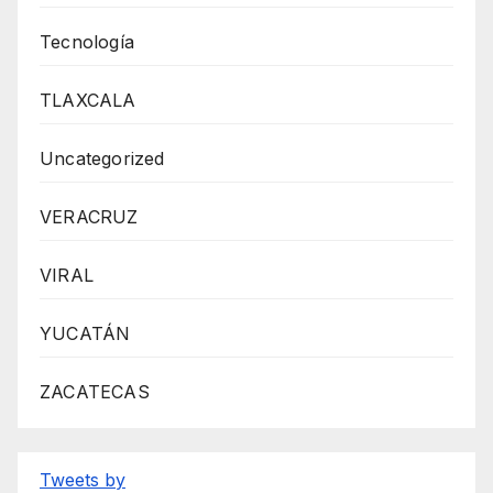
Tecnología
TLAXCALA
Uncategorized
VERACRUZ
VIRAL
YUCATÁN
ZACATECAS
Tweets by