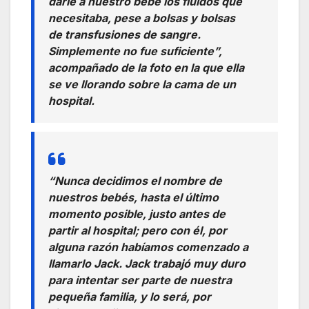
darle a nuestro bebé los fluidos que
necesitaba, pese a bolsas y bolsas
de transfusiones de sangre.
Simplemente no fue suficiente”,
acompañado de la foto en la que ella
se ve llorando sobre la cama de un
hospital.
“Nunca decidimos el nombre de
nuestros bebés, hasta el último
momento posible, justo antes de
partir al hospital; pero con él, por
alguna razón habíamos comenzado a
llamarlo Jack. Jack trabajó muy duro
para intentar ser parte de nuestra
pequeña familia, y lo será, por