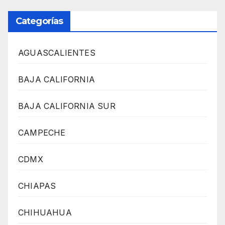
Categorías
AGUASCALIENTES
BAJA CALIFORNIA
BAJA CALIFORNIA SUR
CAMPECHE
CDMX
CHIAPAS
CHIHUAHUA