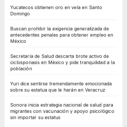
Yucatecos obtienen oro en vela en Santo
Domingo
Buscan prohibir la exigencia generalizada de
antecedentes penales para obtener empleo en
México
Secretaría de Salud descarta brote activo de
ciclosporiasis en México y pide tranquilidad a la
población
Yuri dice sentirse tremendamente emocionada
sobre su estatua que le harán en Veracruz
Sonora inicia estrategia nacional de salud para
migrantes con vacunación y apoyo psicológico
sin importar su estatus