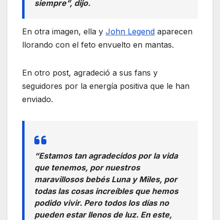
siempre”, dijo.
En otra imagen, ella y
John Legend
aparecen
llorando con el feto envuelto en mantas.
En otro post, agradeció a sus fans y
seguidores por la energía positiva que le han
enviado.
“Estamos tan agradecidos por la vida
que tenemos, por nuestros
maravillosos bebés Luna y Miles, por
todas las cosas increíbles que hemos
podido vivir. Pero todos los días no
pueden estar llenos de luz. En este,