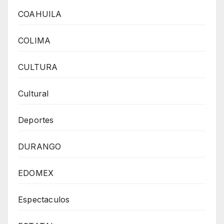
COAHUILA
COLIMA
CULTURA
Cultural
Deportes
DURANGO
EDOMEX
Espectaculos