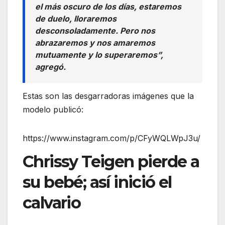
el más oscuro de los días, estaremos
de duelo, lloraremos
desconsoladamente. Pero nos
abrazaremos y nos amaremos
mutuamente y lo superaremos”,
agregó.
Estas son las desgarradoras imágenes que la
modelo publicó:
https://www.instagram.com/p/CFyWQLWpJ3u/
Chrissy Teigen pierde a
su bebé; así inició el
calvario