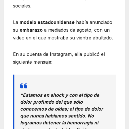
sociales.
La
modelo estadounidense
había anunciado
su
embarazo
a mediados de agosto, con un
video en el que mostraba su vientre abultado.
En su cuenta de Instagram, ella publicó el
siguiente mensaje:
“Estamos en shock y con el tipo de
dolor profundo del que sólo
conocemos de oídas; el tipo de dolor
que nunca habíamos sentido. No
logramos detener la hemorragia ni