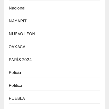
Nacional
NAYARIT
NUEVO LEÓN
OAXACA
PARÍS 2024
Policia
Politica
PUEBLA