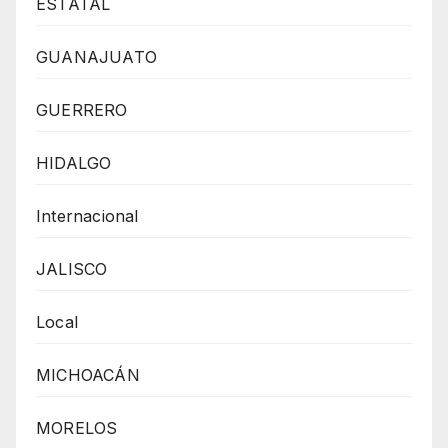
ESTATAL
GUANAJUATO
GUERRERO
HIDALGO
Internacional
JALISCO
Local
MICHOACÁN
MORELOS