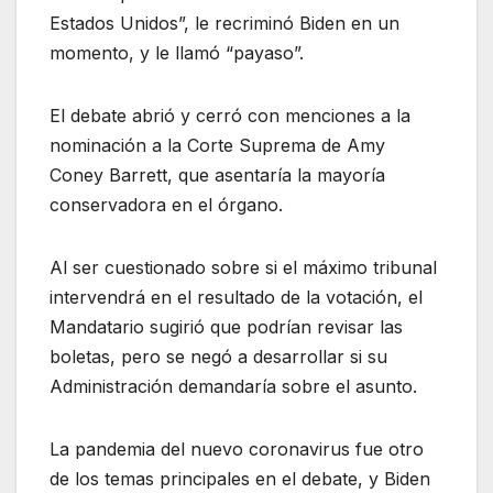
Estados Unidos”, le recriminó Biden en un
momento, y le llamó “payaso”.
El debate abrió y cerró con menciones a la
nominación a la Corte Suprema de Amy
Coney Barrett, que asentaría la mayoría
conservadora en el órgano.
Al ser cuestionado sobre si el máximo tribunal
intervendrá en el resultado de la votación, el
Mandatario sugirió que podrían revisar las
boletas, pero se negó a desarrollar si su
Administración demandaría sobre el asunto.
La pandemia del nuevo coronavirus fue otro
de los temas principales en el debate, y Biden