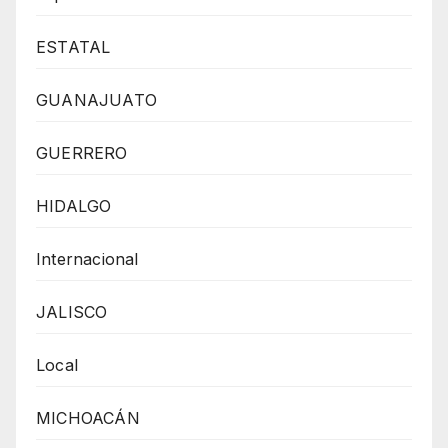
ESTATAL
GUANAJUATO
GUERRERO
HIDALGO
Internacional
JALISCO
Local
MICHOACÁN