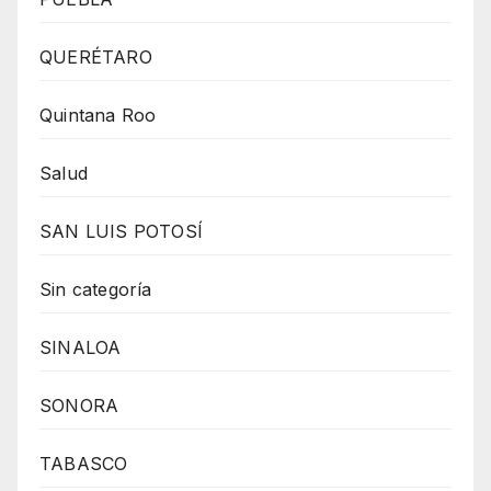
QUERÉTARO
Quintana Roo
Salud
SAN LUIS POTOSÍ
Sin categoría
SINALOA
SONORA
TABASCO