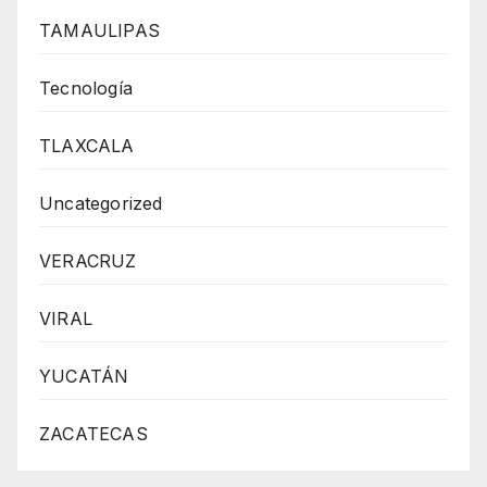
TAMAULIPAS
Tecnología
TLAXCALA
Uncategorized
VERACRUZ
VIRAL
YUCATÁN
ZACATECAS