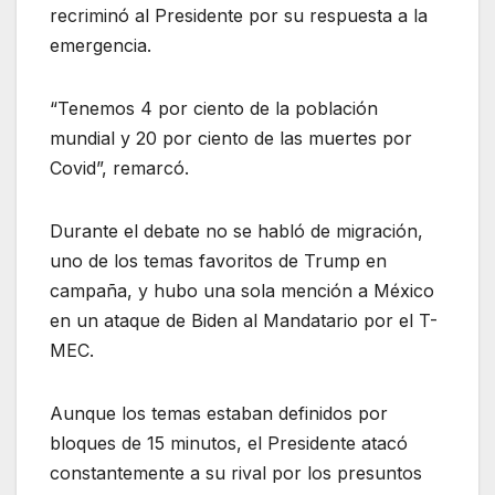
recriminó al Presidente por su respuesta a la
emergencia.
“Tenemos 4 por ciento de la población
mundial y 20 por ciento de las muertes por
Covid”, remarcó.
Durante el debate no se habló de migración,
uno de los temas favoritos de Trump en
campaña, y hubo una sola mención a México
en un ataque de Biden al Mandatario por el T-
MEC.
Aunque los temas estaban definidos por
bloques de 15 minutos, el Presidente atacó
constantemente a su rival por los presuntos