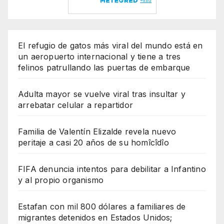
El refugio de gatos más viral del mundo está en
un aeropuerto internacional y tiene a tres
felinos patrullando las puertas de embarque
Adulta mayor se vuelve viral tras insultar y
arrebatar celular a repartidor
Familia de Valentín Elizalde revela nuevo
peritaje a casi 20 años de su homîcîdîo
FIFA denuncia intentos para debilitar a Infantino
y al propio organismo
Estafan con mil 800 dólares a familiares de
migrantes detenidos en Estados Unidos;