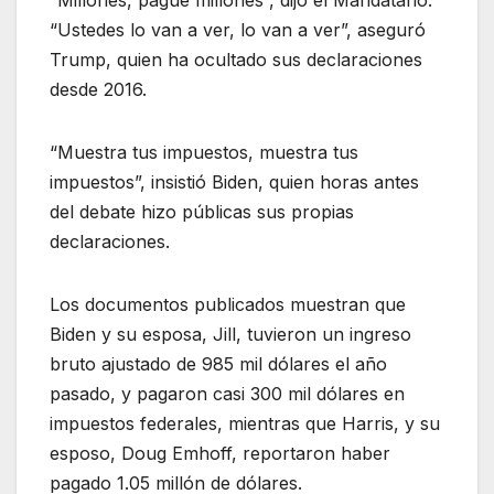
“Ustedes lo van a ver, lo van a ver”, aseguró
Trump, quien ha ocultado sus declaraciones
desde 2016.
“Muestra tus impuestos, muestra tus
impuestos”, insistió Biden, quien horas antes
del debate hizo públicas sus propias
declaraciones.
Los documentos publicados muestran que
Biden y su esposa, Jill, tuvieron un ingreso
bruto ajustado de 985 mil dólares el año
pasado, y pagaron casi 300 mil dólares en
impuestos federales, mientras que Harris, y su
esposo, Doug Emhoff, reportaron haber
pagado 1.05 millón de dólares.