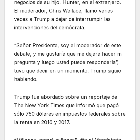
negocios de su hijo, Hunter, en el extranjero.
El moderador, Chris Wallace, llamó varias
veces a Trump a dejar de interrumpir las
intervenciones del demócrata.
“Señor Presidente, soy el moderador de este
debate, y me gustaría que me dejara hacer mi
pregunta y luego usted puede responderla”,
tuvo que decir en un momento. Trump siguió
hablando.
Trump fue abordado sobre un reportaje de
The New York Times que informó que pagó
sólo 750 dólares en impuestos federales sobre
la renta en 2016 y 2017.
“Millones, pagué millones”, dijo el Mandatario.