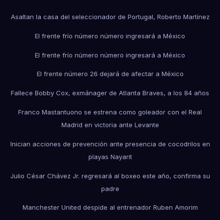
Asaltan la casa del seleccionador de Portugal, Roberto Martínez
El frente frío número número ingresará a México
El frente frío número número ingresará a México
El frente número 26 dejará de afectar a México
Fallece Bobby Cox, exmánager de Atlanta Braves, a los 84 años
Franco Mastantuono se estrena como goleador con el Real
Madrid en victoria ante Levante
Inician acciones de prevención ante presencia de cocodrilos en
playas Nayarit
Julio César Chávez Jr. regresará al boxeo este año, confirma su
padre
Manchester United despide al entrenador Ruben Amorim