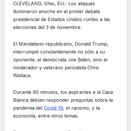
CLEVELAND, Ohio, EU.- Los ataques
dominaron anoche en el primer debate
presidencial de Estados Unidos rumbo a las
elecciones del 3 de noviembre.
El Mandatario republicano, Donald Trump,
interrumpió constantemente no sólo a su
oponente, el demócrata Joe Biden, sino al
moderador y veterano periodista Chris
Wallace.
Durante 90 minutos, los aspirantes a la Casa
Blanca debían responder preguntas sobre la
pandemia del
Covid-19
, el racismo, y la
economía, entre otros temas.