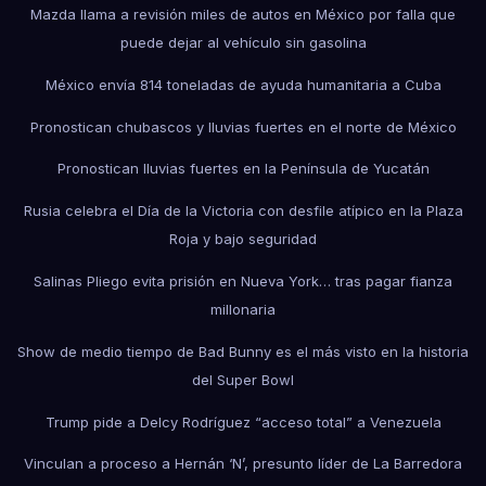
Mazda llama a revisión miles de autos en México por falla que
puede dejar al vehículo sin gasolina
México envía 814 toneladas de ayuda humanitaria a Cuba
Pronostican chubascos y lluvias fuertes en el norte de México
Pronostican lluvias fuertes en la Península de Yucatán
Rusia celebra el Día de la Victoria con desfile atípico en la Plaza
Roja y bajo seguridad
Salinas Pliego evita prisión en Nueva York… tras pagar fianza
millonaria
Show de medio tiempo de Bad Bunny es el más visto en la historia
del Super Bowl
Trump pide a Delcy Rodríguez “acceso total” a Venezuela
Vinculan a proceso a Hernán ‘N’, presunto líder de La Barredora