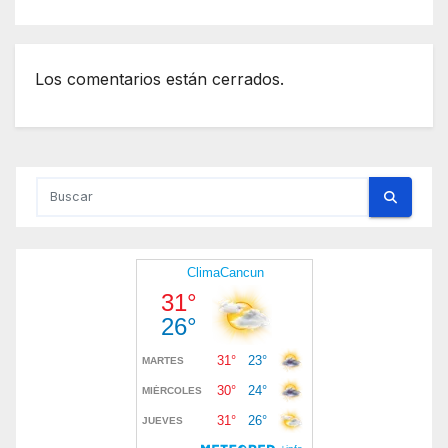
Los comentarios están cerrados.