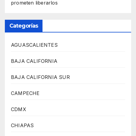
prometen liberarlos
Categorías
AGUASCALIENTES
BAJA CALIFORNIA
BAJA CALIFORNIA SUR
CAMPECHE
CDMX
CHIAPAS