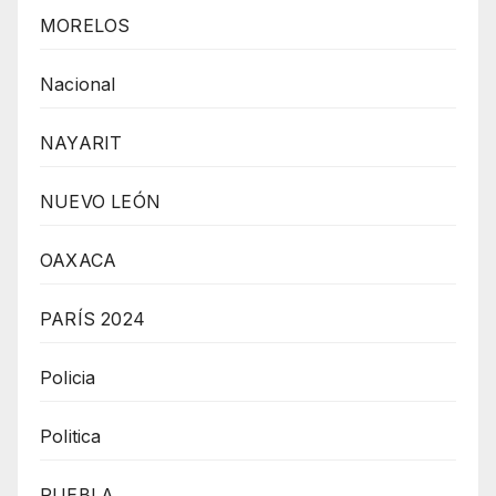
MORELOS
Nacional
NAYARIT
NUEVO LEÓN
OAXACA
PARÍS 2024
Policia
Politica
PUEBLA