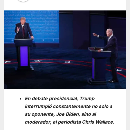
En debate presidencial, Trump
interrumpió constantemente no solo a
su oponente, Joe Biden, sino al
moderador, el periodista Chris Wallace.