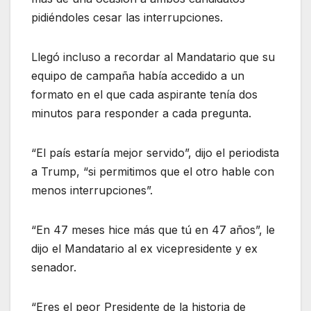
pidiéndoles cesar las interrupciones.
Llegó incluso a recordar al Mandatario que su
equipo de campaña había accedido a un
formato en el que cada aspirante tenía dos
minutos para responder a cada pregunta.
“El país estaría mejor servido”, dijo el periodista
a Trump, “si permitimos que el otro hable con
menos interrupciones”.
“En 47 meses hice más que tú en 47 años”, le
dijo el Mandatario al ex vicepresidente y ex
senador.
“Eres el peor Presidente de la historia de