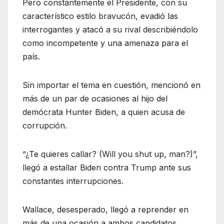
Pero constantemente el Presidente, con su
característico estilo bravucón, evadió las
interrogantes y atacó a su rival describiéndolo
como incompetente y una amenaza para el
país.
Sin importar el tema en cuestión, mencionó en
más de un par de ocasiones al hijo del
demócrata Hunter Biden, a quien acusa de
corrupción.
“¿Te quieres callar? (Will you shut up, man?)”,
llegó a estallar Biden contra Trump ante sus
constantes interrupciones.
Wallace, desesperado, llegó a reprender en
más de una ocasión a ambos candidatos