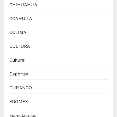
CHIHUAHUA
COAHUILA
COLIMA
CULTURA
Cultural
Deportes
DURANGO
EDOMEX
Espectaculos