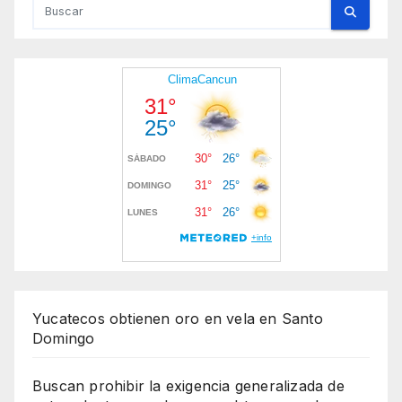
Yucatecos obtienen oro en vela en Santo
Domingo
Buscan prohibir la exigencia generalizada de