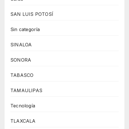
SAN LUIS POTOSÍ
Sin categoría
SINALOA
SONORA
TABASCO
TAMAULIPAS
Tecnología
TLAXCALA