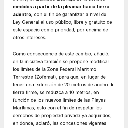
medidos a partir de la pleamar hacia tierra
adentro
, con el fin de garantizar a nivel de
Ley General el uso público, libre y gratuito de
este espacio como prioridad, por encima de
otros intereses.
Como consecuencia de este cambio, añadió,
en la iniciativa también se propone modificar
los límites de la Zona Federal Marítimo
Terrestre (Zofemat), para que, en lugar de
tener una extensión de 20 metros de ancho de
tierra firme, se reduzca a 10 metros, en
función de los nuevos límites de las Playas
Marítimas, esto con el fin de respetar los
derechos de propiedad privada ya adquiridos,
en donde, aclaró, las concesiones vigentes