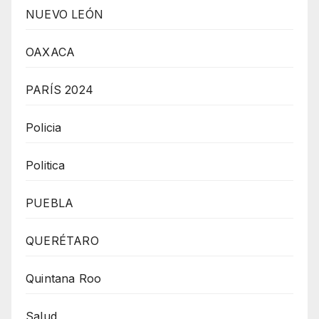
NUEVO LEÓN
OAXACA
PARÍS 2024
Policia
Politica
PUEBLA
QUERÉTARO
Quintana Roo
Salud