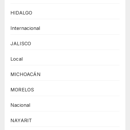
HIDALGO
Internacional
JALISCO
Local
MICHOACÁN
MORELOS
Nacional
NAYARIT