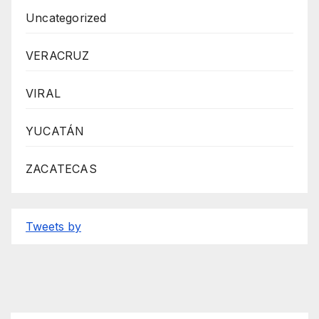
Uncategorized
VERACRUZ
VIRAL
YUCATÁN
ZACATECAS
Tweets by