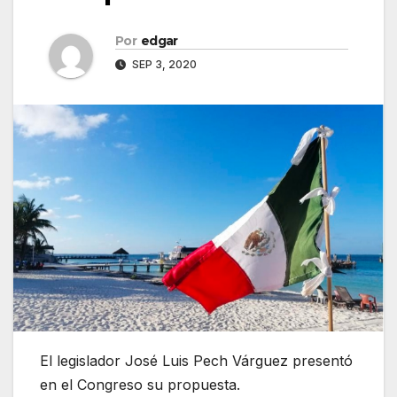
Por
edgar
SEP 3, 2020
El legislador José Luis Pech Várguez presentó
en el Congreso su propuesta.