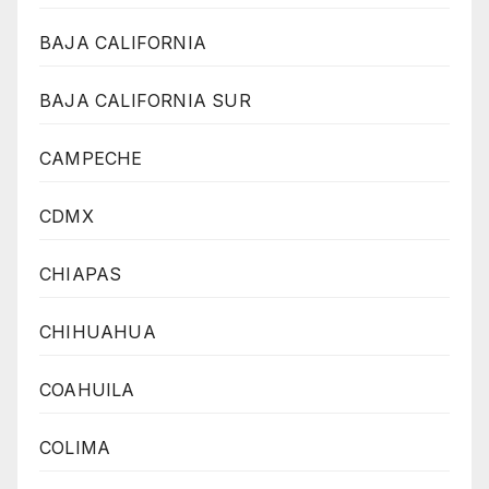
BAJA CALIFORNIA
BAJA CALIFORNIA SUR
CAMPECHE
CDMX
CHIAPAS
CHIHUAHUA
COAHUILA
COLIMA