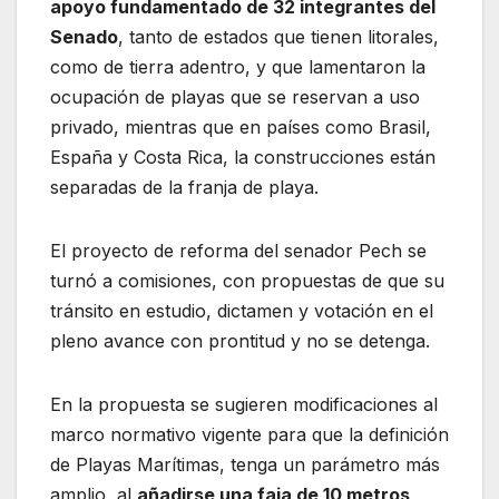
apoyo fundamentado de 32 integrantes del
Senado
, tanto de estados que tienen litorales,
como de tierra adentro, y que lamentaron la
ocupación de playas que se reservan a uso
privado, mientras que en países como Brasil,
España y Costa Rica, la construcciones están
separadas de la franja de playa.
El proyecto de reforma del senador Pech se
turnó a comisiones, con propuestas de que su
tránsito en estudio, dictamen y votación en el
pleno avance con prontitud y no se detenga.
En la propuesta se sugieren modificaciones al
marco normativo vigente para que la definición
de Playas Marítimas, tenga un parámetro más
amplio, al
añadirse una faja de 10 metros