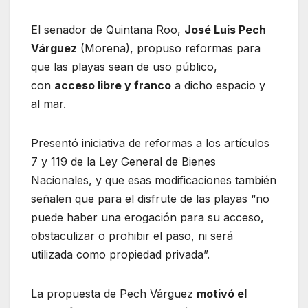
El senador de Quintana Roo,
José Luis Pech
Várguez
(Morena), propuso reformas para
que las playas sean de uso público,
con
acceso libre y franco
a dicho espacio y
al mar.
Presentó iniciativa de reformas a los artículos
7 y 119 de la Ley General de Bienes
Nacionales, y que esas modificaciones también
señalen que para el disfrute de las playas “no
puede haber una erogación para su acceso,
obstaculizar o prohibir el paso, ni será
utilizada como propiedad privada”.
La propuesta de Pech Várguez
motivó el