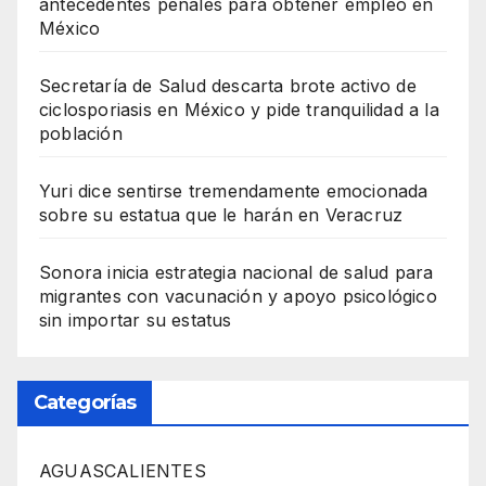
antecedentes penales para obtener empleo en
México
Secretaría de Salud descarta brote activo de
ciclosporiasis en México y pide tranquilidad a la
población
Yuri dice sentirse tremendamente emocionada
sobre su estatua que le harán en Veracruz
Sonora inicia estrategia nacional de salud para
migrantes con vacunación y apoyo psicológico
sin importar su estatus
Categorías
AGUASCALIENTES