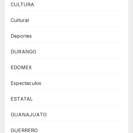
CULTURA
Cultural
Deportes
DURANGO
EDOMEX
Espectaculos
ESTATAL
GUANAJUATO
GUERRERO