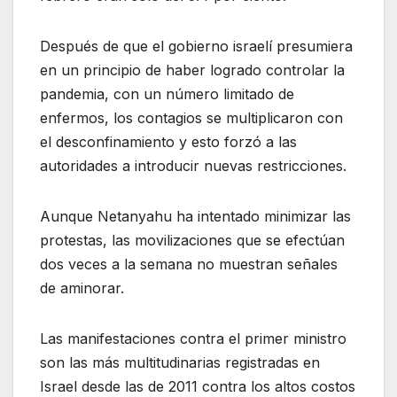
Después de que el gobierno israelí presumiera
en un principio de haber logrado controlar la
pandemia, con un número limitado de
enfermos, los contagios se multiplicaron con
el desconfinamiento y esto forzó a las
autoridades a introducir nuevas restricciones.
Aunque Netanyahu ha intentado minimizar las
protestas, las movilizaciones que se efectúan
dos veces a la semana no muestran señales
de aminorar.
Las manifestaciones contra el primer ministro
son las más multitudinarias registradas en
Israel desde las de 2011 contra los altos costos