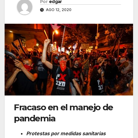
Por
edgar
AGO 12, 2020
Fracaso en el manejo de
pandemia
Protestas por medidas sanitarias