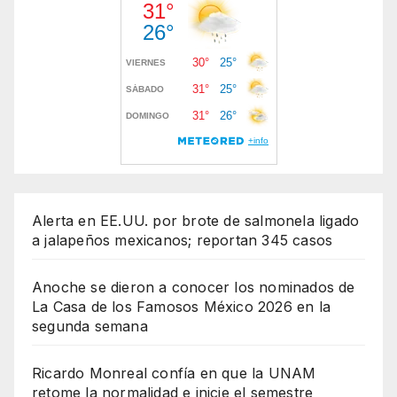
Alerta en EE.UU. por brote de salmonela ligado
a jalapeños mexicanos; reportan 345 casos
Anoche se dieron a conocer los nominados de
La Casa de los Famosos México 2026 en la
segunda semana
Ricardo Monreal confía en que la UNAM
retome la normalidad e inicie el semestre