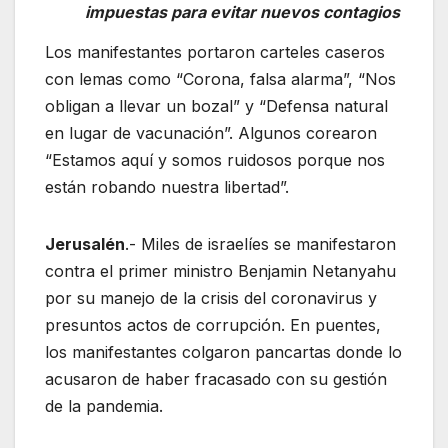
impuestas para evitar nuevos contagios
Los manifestantes portaron carteles caseros
con lemas como “Corona, falsa alarma”, “Nos
obligan a llevar un bozal” y “Defensa natural
en lugar de vacunación”. Algunos corearon
“Estamos aquí y somos ruidosos porque nos
están robando nuestra libertad”.
Jerusalén
.- Miles de israelíes se manifestaron
contra el primer ministro Benjamin Netanyahu
por su manejo de la crisis del coronavirus y
presuntos actos de corrupción. En puentes,
los manifestantes colgaron pancartas donde lo
acusaron de haber fracasado con su gestión
de la pandemia.