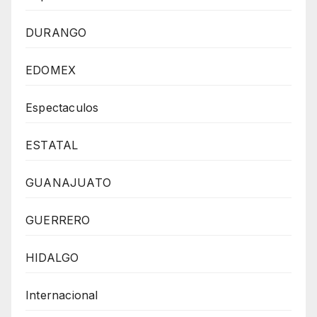
DURANGO
EDOMEX
Espectaculos
ESTATAL
GUANAJUATO
GUERRERO
HIDALGO
Internacional