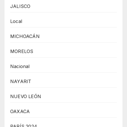
JALISCO
Local
MICHOACÁN
MORELOS
Nacional
NAYARIT
NUEVO LEÓN
OAXACA
PARÍS 2024