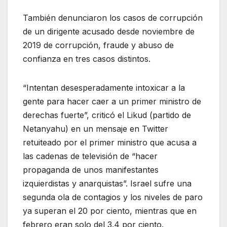
También denunciaron los casos de corrupción
de un dirigente acusado desde noviembre de
2019 de corrupción, fraude y abuso de
confianza en tres casos distintos.
“Intentan desesperadamente intoxicar a la
gente para hacer caer a un primer ministro de
derechas fuerte”, criticó el Likud (partido de
Netanyahu) en un mensaje en Twitter
retuiteado por el primer ministro que acusa a
las cadenas de televisión de “hacer
propaganda de unos manifestantes
izquierdistas y anarquistas”. Israel sufre una
segunda ola de contagios y los niveles de paro
ya superan el 20 por ciento, mientras que en
febrero eran solo del 3.4 por ciento.