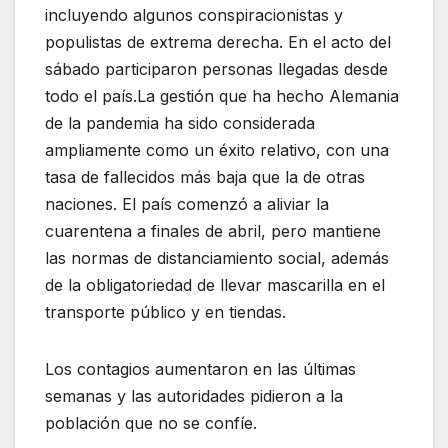
incluyendo algunos conspiracionistas y
populistas de extrema derecha. En el acto del
sábado participaron personas llegadas desde
todo el país.La gestión que ha hecho Alemania
de la pandemia ha sido considerada
ampliamente como un éxito relativo, con una
tasa de fallecidos más baja que la de otras
naciones. El país comenzó a aliviar la
cuarentena a finales de abril, pero mantiene
las normas de distanciamiento social, además
de la obligatoriedad de llevar mascarilla en el
transporte público y en tiendas.
Los contagios aumentaron en las últimas
semanas y las autoridades pidieron a la
población que no se confíe.