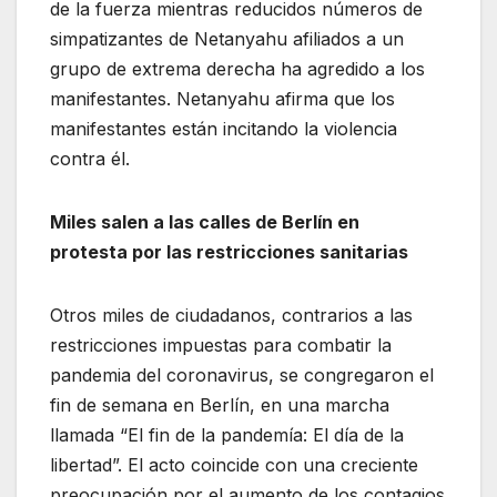
de la fuerza mientras reducidos números de
simpatizantes de Netanyahu afiliados a un
grupo de extrema derecha ha agredido a los
manifestantes. Netanyahu afirma que los
manifestantes están incitando la violencia
contra él.
Miles salen a las calles de Berlín en
protesta por las restricciones sanitarias
Otros miles de ciudadanos, contrarios a las
restricciones impuestas para combatir la
pandemia del coronavirus, se congregaron el
fin de semana en Berlín, en una marcha
llamada “El fin de la pandemía: El día de la
libertad”. El acto coincide con una creciente
preocupación por el aumento de los contagios