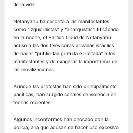
de la vida.
Netanyahu ha descrito a las manifestantes
como “izquierdistas” y “anarquistas”. El sábado
en la noche, el Partido Likud de Netanyahu
acusó a las dos televisoras privadas israelíes
de hacer “publicidad gratuita e ilimitada” a los
manifestantes y de exagerar la importancia de
las movilizaciones.
Aunque las protestas han sido principalmente
pacíficas, han surgido señales de violencia en
fechas recientes.
Algunos inconformes han chocado con la
policía, a la que acusan de hacer uso excesivo