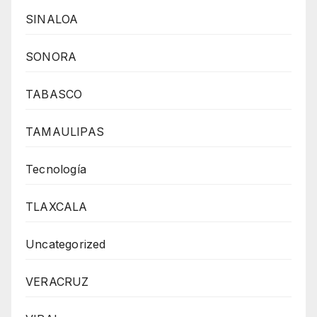
SINALOA
SONORA
TABASCO
TAMAULIPAS
Tecnología
TLAXCALA
Uncategorized
VERACRUZ