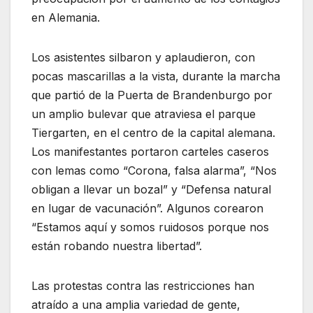
en Alemania.
Los asistentes silbaron y aplaudieron, con
pocas mascarillas a la vista, durante la marcha
que partió de la Puerta de Brandenburgo por
un amplio bulevar que atraviesa el parque
Tiergarten, en el centro de la capital alemana.
Los manifestantes portaron carteles caseros
con lemas como “Corona, falsa alarma”, “Nos
obligan a llevar un bozal” y “Defensa natural
en lugar de vacunación”. Algunos corearon
“Estamos aquí y somos ruidosos porque nos
están robando nuestra libertad”.
Las protestas contra las restricciones han
atraído a una amplia variedad de gente,