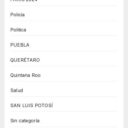
Policia
Politica
PUEBLA
QUERÉTARO
Quintana Roo
Salud
SAN LUIS POTOSÍ
Sin categoría