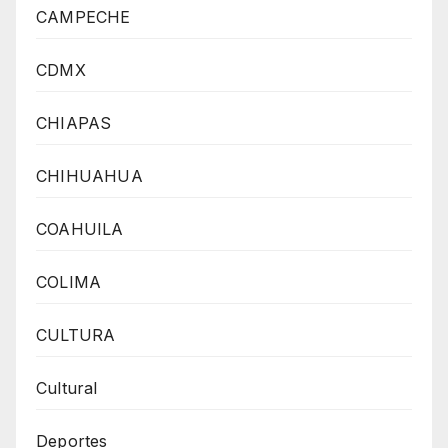
CAMPECHE
CDMX
CHIAPAS
CHIHUAHUA
COAHUILA
COLIMA
CULTURA
Cultural
Deportes