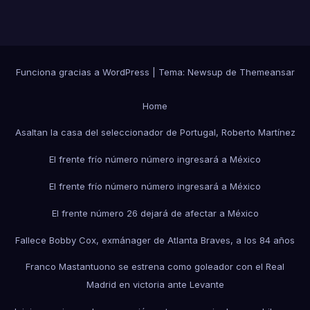
Funciona gracias a WordPress
|
Tema:
Newsup
de
Themeansar
Home
Asaltan la casa del seleccionador de Portugal, Roberto Martínez
El frente frío número número ingresará a México
El frente frío número número ingresará a México
El frente número 26 dejará de afectar a México
Fallece Bobby Cox, exmánager de Atlanta Braves, a los 84 años
Franco Mastantuono se estrena como goleador con el Real
Madrid en victoria ante Levante