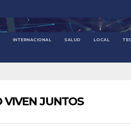
INTERNACIONAL
SALUD
LOCAL
TE
O VIVEN JUNTOS