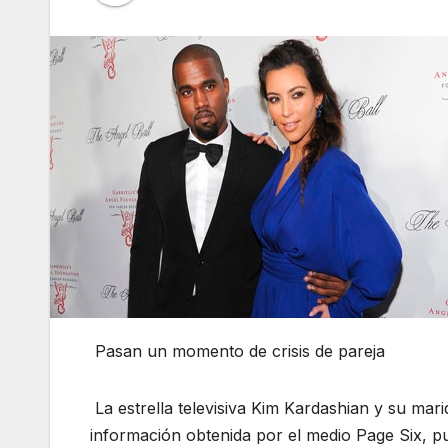
Pasan un momento de crisis de pareja
La estrella televisiva Kim Kardashian y su mar
información obtenida por el medio Page Six, p