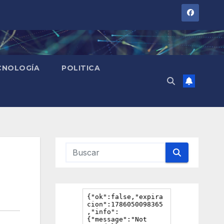
CNOLOGÍA
POLITICA