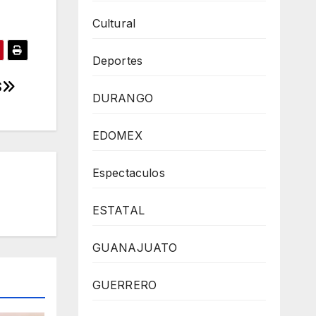
Cultural
Deportes
S
DURANGO
EDOMEX
Espectaculos
ESTATAL
GUANAJUATO
GUERRERO