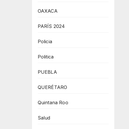
OAXACA
PARÍS 2024
Policia
Politica
PUEBLA
QUERÉTARO
Quintana Roo
Salud