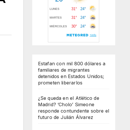
Estafan con mil 800 dólares a
familiares de migrantes
detenidos en Estados Unidos;
prometen liberarlos
¿Se queda en el Atlético de
Madrid? ‘Cholo’ Simeone
responde contundente sobre el
futuro de Julián Álvarez