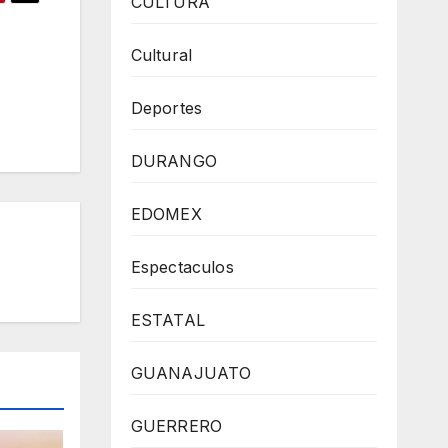
CULTURA
Cultural
Deportes
DURANGO
EDOMEX
Espectaculos
ESTATAL
GUANAJUATO
GUERRERO