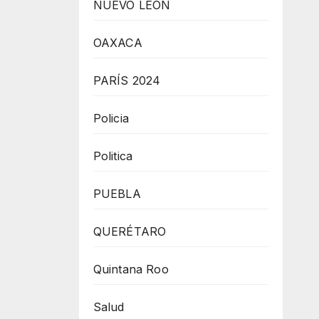
NUEVO LEÓN
OAXACA
PARÍS 2024
Policia
Politica
PUEBLA
QUERÉTARO
Quintana Roo
Salud