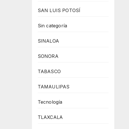
SAN LUIS POTOSÍ
Sin categoría
SINALOA
SONORA
TABASCO
TAMAULIPAS
Tecnología
TLAXCALA