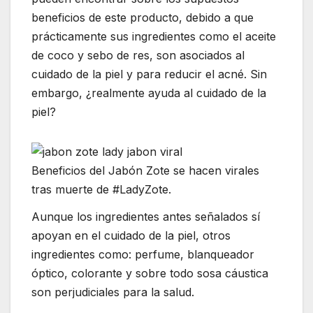
beneficios de este producto, debido a que
prácticamente sus ingredientes como el aceite
de coco y sebo de res, son asociados al
cuidado de la piel y para reducir el acné. Sin
embargo, ¿realmente ayuda al cuidado de la
piel?
Beneficios del Jabón Zote se hacen virales
tras muerte de #LadyZote.
Aunque los ingredientes antes señalados sí
apoyan en el cuidado de la piel, otros
ingredientes como: perfume, blanqueador
óptico, colorante y sobre todo sosa cáustica
son perjudiciales para la salud.