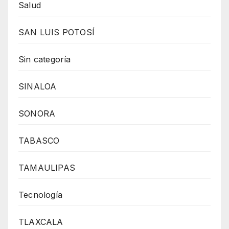
Salud
SAN LUIS POTOSÍ
Sin categoría
SINALOA
SONORA
TABASCO
TAMAULIPAS
Tecnología
TLAXCALA