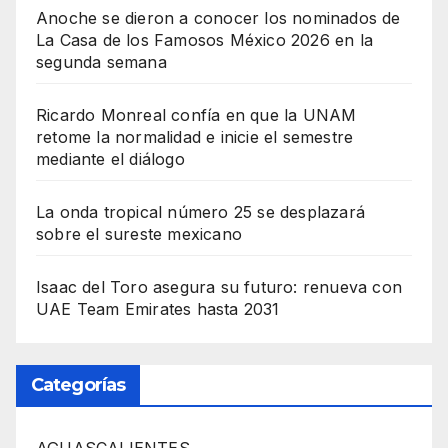
Anoche se dieron a conocer los nominados de
La Casa de los Famosos México 2026 en la
segunda semana
Ricardo Monreal confía en que la UNAM
retome la normalidad e inicie el semestre
mediante el diálogo
La onda tropical número 25 se desplazará
sobre el sureste mexicano
Isaac del Toro asegura su futuro: renueva con
UAE Team Emirates hasta 2031
Categorías
AGUASCALIENTES