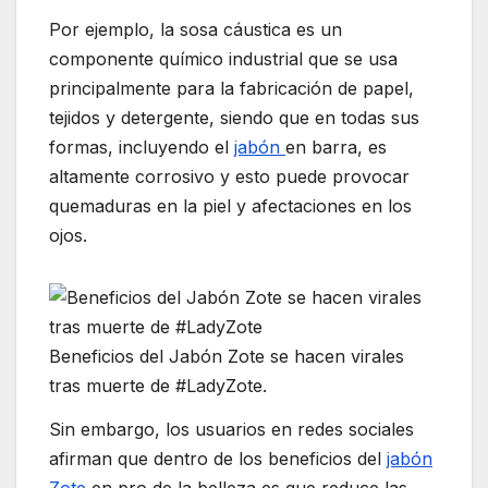
Por ejemplo, la sosa cáustica es un
componente químico industrial que se usa
principalmente para la fabricación de papel,
tejidos y detergente, siendo que en todas sus
formas, incluyendo el
jabón
en barra, es
altamente corrosivo y esto puede provocar
quemaduras en la piel y afectaciones en los
ojos.
Beneficios del Jabón Zote se hacen virales
tras muerte de #LadyZote.
Sin embargo, los usuarios en redes sociales
afirman que dentro de los beneficios del
jabón