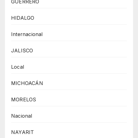
GUERRERO
HIDALGO
Internacional
JALISCO
Local
MICHOACÁN
MORELOS
Nacional
NAYARIT