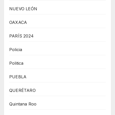
NUEVO LEÓN
OAXACA
PARÍS 2024
Policia
Politica
PUEBLA
QUERÉTARO
Quintana Roo