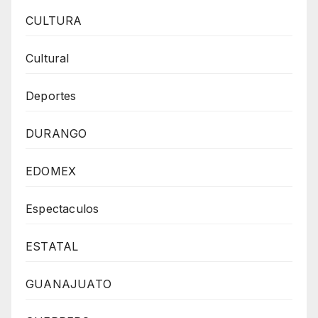
CULTURA
Cultural
Deportes
DURANGO
EDOMEX
Espectaculos
ESTATAL
GUANAJUATO