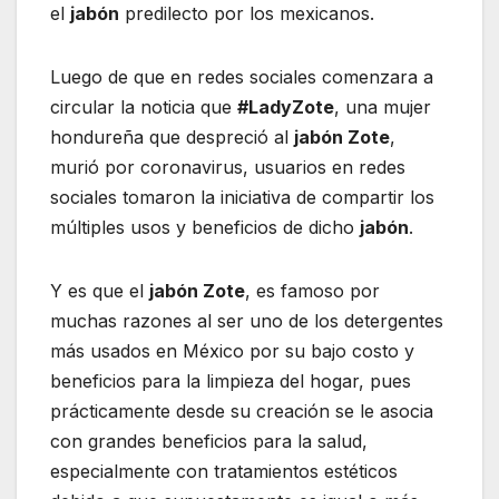
el
jabón
predilecto por los mexicanos.
Luego de que en redes sociales comenzara a
circular la noticia que
#LadyZote
, una mujer
hondureña que despreció al
jabón Zote
,
murió por coronavirus, usuarios en redes
sociales tomaron la iniciativa de compartir los
múltiples usos y beneficios de dicho
jabón
.
Y es que el
jabón Zote
, es famoso por
muchas razones al ser uno de los detergentes
más usados en México por su bajo costo y
beneficios para la limpieza del hogar, pues
prácticamente desde su creación se le asocia
con grandes beneficios para la salud,
especialmente con tratamientos estéticos