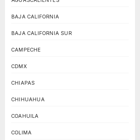
BAJA CALIFORNIA
BAJA CALIFORNIA SUR
CAMPECHE
CDMX
CHIAPAS
CHIHUAHUA
COAHUILA
COLIMA