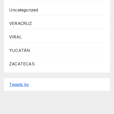
Uncategorized
VERACRUZ
VIRAL
YUCATÁN
ZACATECAS
Tweets by