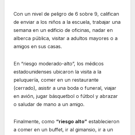
Con un nivel de peligro de 6 sobre 9, califican
de enviar a los niños a la escuela, trabajar una
semana en un edificio de oficinas, nadar en
alberca pública, visitar a adultos mayores o a
amigos en sus casas.
En “riesgo moderado-alto”, los médicos
estadounidenses ubicaron la visita a la
peluquería, comer en un restaurante
(cerrado), asistir a una boda o funeral, viajar
en avión, jugar básquetbol o fútbol y abrazar
o saludar de mano a un amigo.
Finalmente, como
“riesgo alto”
establecieron
a comer en un buffet, ir al gimansio, ir a un