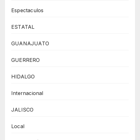
Espectaculos
ESTATAL
GUANAJUATO
GUERRERO
HIDALGO
Internacional
JALISCO
Local