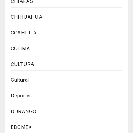
CHIAPAS
CHIHUAHUA
COAHUILA
COLIMA
CULTURA
Cultural
Deportes
DURANGO
EDOMEX