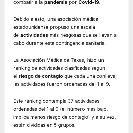
combatir a la
pandemia
por
Covid-19
.
Debido a esto, una asociación médica
estadounidense propuso una escala
de
actividades
más riesgosas que se llevan a
cabo durante esta contingencia sanitaria.
La Asociación Médica de Texas, hizo un
ranking de actividades clasificadas según
el
riesgo de contagio
que cada una conlleva;
las actividades fueron ordenadas del 1 al 9.
Este ranking contempla 37 actividades
ordenadas del 1 al 9 (el número más bajo,
implica menos riesgo de contagio) y a su vez,
están divididas en 5 grupos.