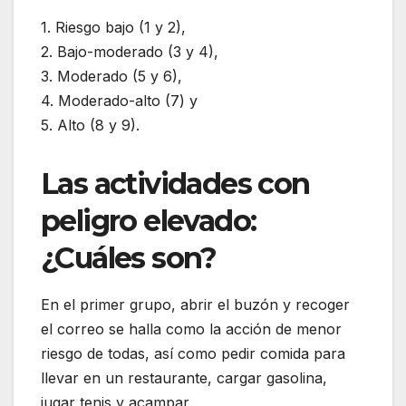
1. Riesgo bajo (1 y 2),
2. Bajo-moderado (3 y 4),
3. Moderado (5 y 6),
4. Moderado-alto (7) y
5. Alto (8 y 9).
Las
actividades con
peligro elevado
:
¿Cuáles son?
En el primer grupo, abrir el buzón y recoger
el correo se halla como la acción de menor
riesgo de todas, así como pedir comida para
llevar en un restaurante, cargar gasolina,
jugar tenis y acampar.