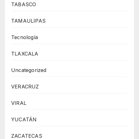
TABASCO
TAMAULIPAS
Tecnología
TLAXCALA
Uncategorized
VERACRUZ
VIRAL
YUCATÁN
ZACATECAS