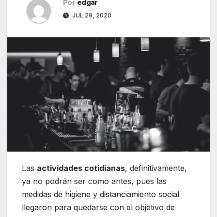
Por
edgar
JUL 29, 2020
Las
actividades cotidianas
, definitivamente,
ya no podrán ser como antes, pues las
medidas de higiene y distanciamiento social
llegaron para quedarse con el objetivo de