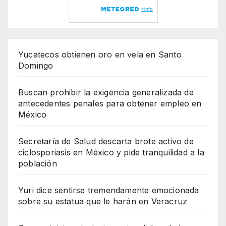
Yucatecos obtienen oro en vela en Santo
Domingo
Buscan prohibir la exigencia generalizada de
antecedentes penales para obtener empleo en
México
Secretaría de Salud descarta brote activo de
ciclosporiasis en México y pide tranquilidad a la
población
Yuri dice sentirse tremendamente emocionada
sobre su estatua que le harán en Veracruz