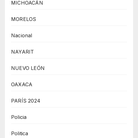
MICHOACÁN
MORELOS
Nacional
NAYARIT
NUEVO LEÓN
OAXACA
PARÍS 2024
Policia
Politica