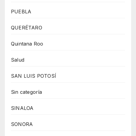
PUEBLA
QUERÉTARO
Quintana Roo
Salud
SAN LUIS POTOSÍ
Sin categoría
SINALOA
SONORA