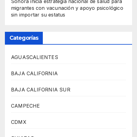
Sonora inicia estrategia nacional de salud para
migrantes con vacunación y apoyo psicológico
sin importar su estatus
Categorías
AGUASCALIENTES
BAJA CALIFORNIA
BAJA CALIFORNIA SUR
CAMPECHE
CDMX