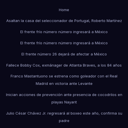
Home
Asaltan la casa del seleccionador de Portugal, Roberto Martínez
El frente frío número número ingresará a México
El frente frío número número ingresará a México
El frente número 26 dejará de afectar a México
Fallece Bobby Cox, exmánager de Atlanta Braves, a los 84 años
Franco Mastantuono se estrena como goleador con el Real
Madrid en victoria ante Levante
Inician acciones de prevención ante presencia de cocodrilos en
playas Nayarit
Julio César Chávez Jr. regresará al boxeo este año, confirma su
padre