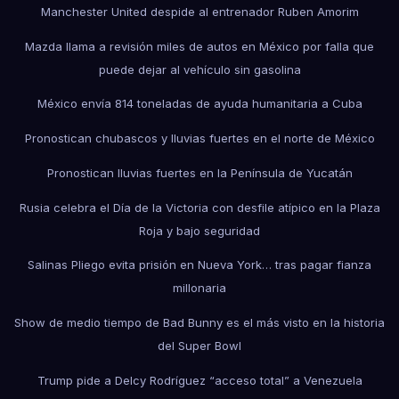
Manchester United despide al entrenador Ruben Amorim
Mazda llama a revisión miles de autos en México por falla que
puede dejar al vehículo sin gasolina
México envía 814 toneladas de ayuda humanitaria a Cuba
Pronostican chubascos y lluvias fuertes en el norte de México
Pronostican lluvias fuertes en la Península de Yucatán
Rusia celebra el Día de la Victoria con desfile atípico en la Plaza
Roja y bajo seguridad
Salinas Pliego evita prisión en Nueva York… tras pagar fianza
millonaria
Show de medio tiempo de Bad Bunny es el más visto en la historia
del Super Bowl
Trump pide a Delcy Rodríguez “acceso total” a Venezuela