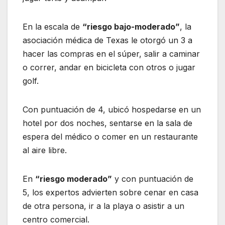
En la escala de
“riesgo bajo-moderado”
, la
asociación médica de Texas le otorgó un 3 a
hacer las compras en el súper, salir a caminar
o correr, andar en bicicleta con otros o jugar
golf.
Con puntuación de 4, ubicó hospedarse en un
hotel por dos noches, sentarse en la sala de
espera del médico o comer en un restaurante
al aire libre.
En
“riesgo moderado”
y con puntuación de
5, los expertos advierten sobre cenar en casa
de otra persona, ir a la playa o asistir a un
centro comercial.