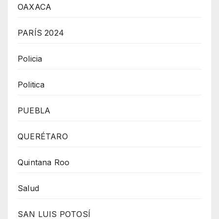
OAXACA
PARÍS 2024
Policia
Politica
PUEBLA
QUERÉTARO
Quintana Roo
Salud
SAN LUIS POTOSÍ