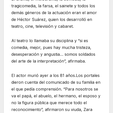
tragicomedia, la farsa, el sainete y todos los
demás géneros de la actuación eran el amor
de Héctor Suárez, quien los desarrolló en
teatro, cine, televisión y cabaret.
Al teatro lo llamaba su disciplina y
si es
comedia, mejor, pues hay mucha tristeza,
desesperación y angustia… somos soldados
del arte de la interpretación
, afirmaba.
El actor murió ayer a los 81 años.Los portales
dieron cuenta del comunicado de su familia en
el que pedía comprensión.
Para nosotros se
va el papá, el abuelo, el hermano, el esposo y
no la figura pública que merece todo el
reconocimiento
, afirmaron su viuda, Zara