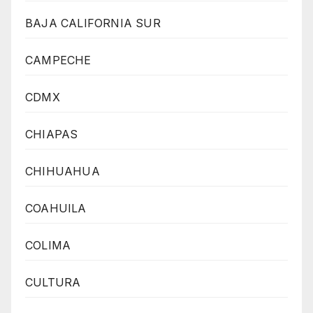
BAJA CALIFORNIA SUR
CAMPECHE
CDMX
CHIAPAS
CHIHUAHUA
COAHUILA
COLIMA
CULTURA