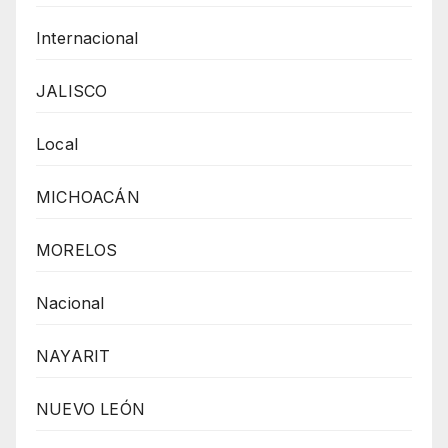
Internacional
JALISCO
Local
MICHOACÁN
MORELOS
Nacional
NAYARIT
NUEVO LEÓN