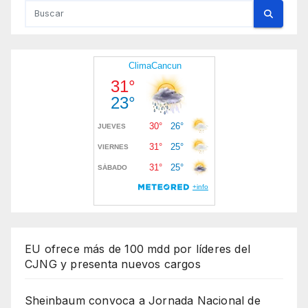
EU ofrece más de 100 mdd por líderes del
CJNG y presenta nuevos cargos
Sheinbaum convoca a Jornada Nacional de