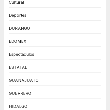
Cultural
Deportes
DURANGO
EDOMEX
Espectaculos
ESTATAL
GUANAJUATO
GUERRERO
HIDALGO