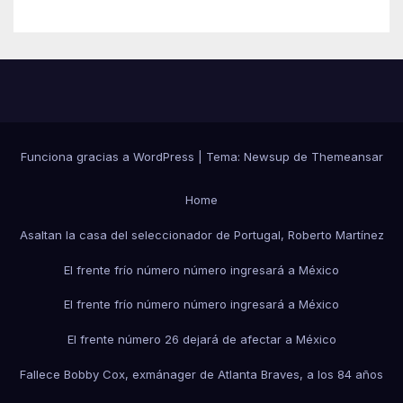
Funciona gracias a WordPress
|
Tema:
Newsup
de
Themeansar
Home
Asaltan la casa del seleccionador de Portugal, Roberto Martínez
El frente frío número número ingresará a México
El frente frío número número ingresará a México
El frente número 26 dejará de afectar a México
Fallece Bobby Cox, exmánager de Atlanta Braves, a los 84 años