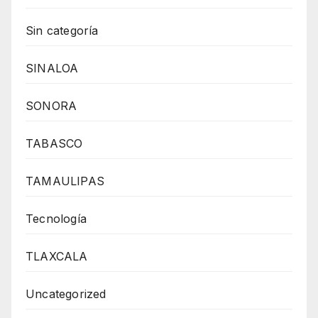
Sin categoría
SINALOA
SONORA
TABASCO
TAMAULIPAS
Tecnología
TLAXCALA
Uncategorized