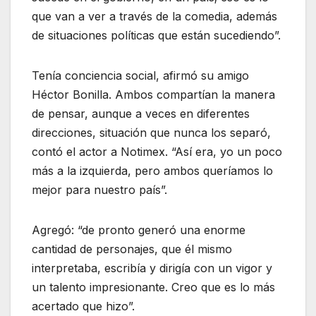
que van a ver a través de la comedia, además
de situaciones políticas que están sucediendo
.
Tenía conciencia social, afirmó su amigo
Héctor Bonilla. Ambos compartían la manera
de pensar, aunque a veces en diferentes
direcciones, situación que nunca los separó,
contó el actor a Notimex.
Así era, yo un poco
más a la izquierda, pero ambos queríamos lo
mejor para nuestro país
.
Agregó:
de pronto generó una enorme
cantidad de personajes, que él mismo
interpretaba, escribía y dirigía con un vigor y
un talento impresionante. Creo que es lo más
acertado que hizo
.