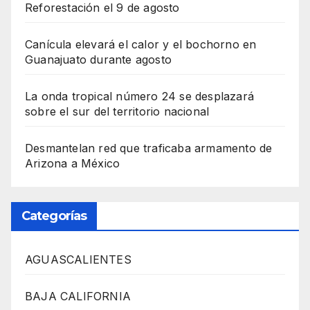
Reforestación el 9 de agosto
Canícula elevará el calor y el bochorno en
Guanajuato durante agosto
La onda tropical número 24 se desplazará
sobre el sur del territorio nacional
Desmantelan red que traficaba armamento de
Arizona a México
Categorías
AGUASCALIENTES
BAJA CALIFORNIA