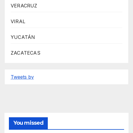
VERACRUZ
VIRAL
YUCATÁN
ZACATECAS
Tweets by
You missed