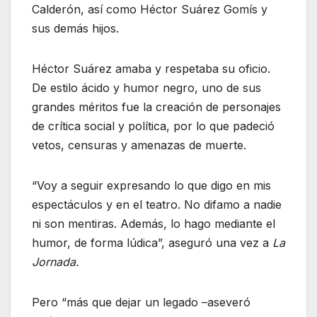
Calderón, así como Héctor Suárez Gomís y
sus demás hijos.
Héctor Suárez amaba y respetaba su oficio.
De estilo ácido y humor negro, uno de sus
grandes méritos fue la creación de personajes
de crítica social y política, por lo que padeció
vetos, censuras y amenazas de muerte.
Voy a seguir expresando lo que digo en mis
espectáculos y en el teatro. No difamo a nadie
ni son mentiras. Además, lo hago mediante el
humor, de forma lúdica
, aseguró una vez a
La
Jornada.
Pero “más que dejar un legado –aseveró