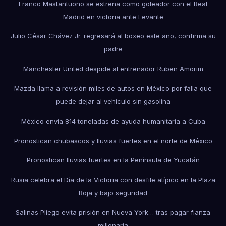
Franco Mastantuono se estrena como goleador con el Real
Madrid en victoria ante Levante
Julio César Chávez Jr. regresará al boxeo este año, confirma su
padre
Manchester United despide al entrenador Ruben Amorim
Mazda llama a revisión miles de autos en México por falla que
puede dejar al vehículo sin gasolina
México envía 814 toneladas de ayuda humanitaria a Cuba
Pronostican chubascos y lluvias fuertes en el norte de México
Pronostican lluvias fuertes en la Península de Yucatán
Rusia celebra el Día de la Victoria con desfile atípico en la Plaza
Roja y bajo seguridad
Salinas Pliego evita prisión en Nueva York… tras pagar fianza
millonaria